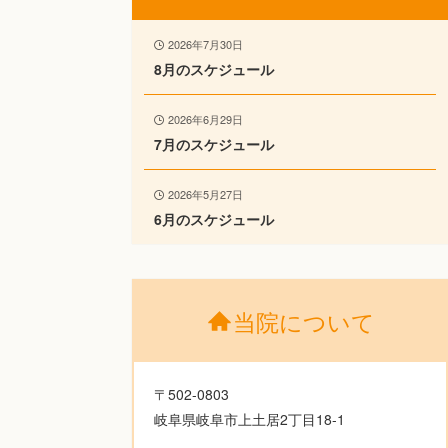
2026年7月30日
8月のスケジュール
2026年6月29日
7月のスケジュール
2026年5月27日
6月のスケジュール
当院について
〒502-0803
岐阜県岐阜市上土居2丁目18-1