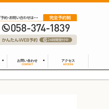
お問い合わせ
アクセス
CONTACT
ACCESS