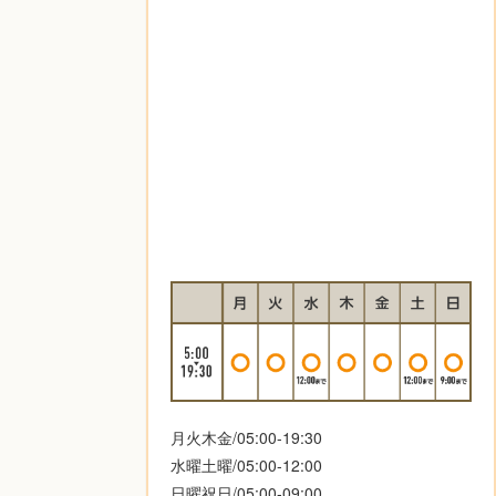
月火木金/05:00-19:30
水曜土曜/05:00-12:00
日曜祝日/05:00-09:00