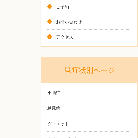
ご予約
お問い合わせ
アクセス
症状別ページ
不眠症
糖尿病
ダイエット