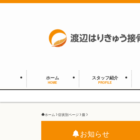
ホーム
スタッフ紹介
HOME
PROFILE
ホーム
症状別ページ
腹
お知らせ