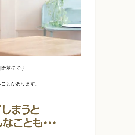
判断基準です。
ることがあります。