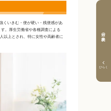
強くいきむ・便が硬い・残便感があ
ます。厚生労働省や各種調査による
本日の予約状況
万人以上とされ、特に女性や高齢者に