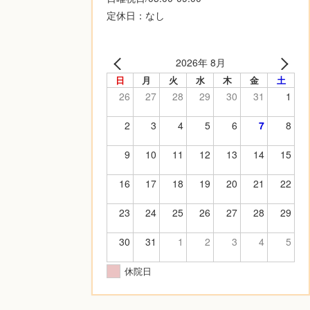
定休日：なし
2026年 8月
日
月
火
水
木
金
土
26
27
28
29
30
31
1
2
3
4
5
6
7
8
9
10
11
12
13
14
15
16
17
18
19
20
21
22
23
24
25
26
27
28
29
30
31
1
2
3
4
5
休院日