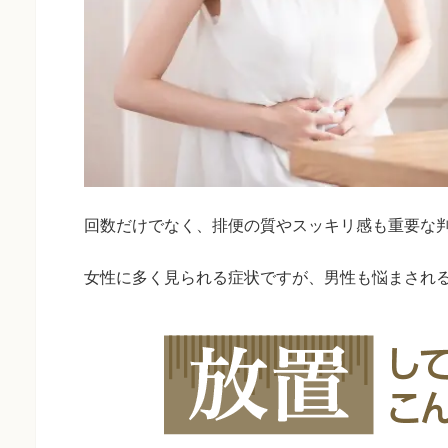
回数だけでなく、排便の質やスッキリ感も重要な
女性に多く見られる症状ですが、男性も悩まされ