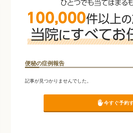
便秘の症例報告
記事が見つかりませんでした。
今すぐ予約